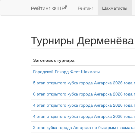
β
Рейтинг ФШР
Рейтинг
Шахматисты
Турниры Дерменёва
Заголовок турнира
Городской Рекорд-Фест Шахматы
5 этап открытого кубка города Ангарска 2026 год
6 этап открытого кубка города Ангарска 2026 года 
4 этап открытого кубка города Ангарска 2026 года 
4 этап открытого кубка города Ангарска 2026 год
3 этап кубка города Ангарска по быстрым шахмат