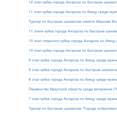
12 этап кубка города Ангарска по быстрым шахма
11 этап кубка города Ангарска по блицу среди муж
Турнир по быстрым шахматам памяти Иванова Вл
11 этапе кубка города Ангарска по быстрым шахма
10 этап открытого кубка города Ангарска по блицу
10 этап кубка города Ангарска по быстрым шахма
9 этап кубка города Ангарска по блицу среди мужч
9 этап кубка города Ангарска по быстрым шахмат
8 этап кубка города Ангарска по блицу среди мужч
Первенство Иркутской области среди ветеранов (7
7 этап кубка города Ангарска по блицу среди мужч
Турнир по быстрым шахматам "Города побратимы