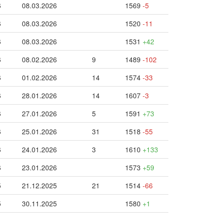
6
08.03.2026
1569
-5
6
08.03.2026
1520
-11
6
08.03.2026
1531
+42
6
08.02.2026
9
1489
-102
6
01.02.2026
14
1574
-33
6
28.01.2026
14
1607
-3
6
27.01.2026
5
1591
+73
6
25.01.2026
31
1518
-55
6
24.01.2026
3
1610
+133
6
23.01.2026
1573
+59
5
21.12.2025
21
1514
-66
5
30.11.2025
1580
+1