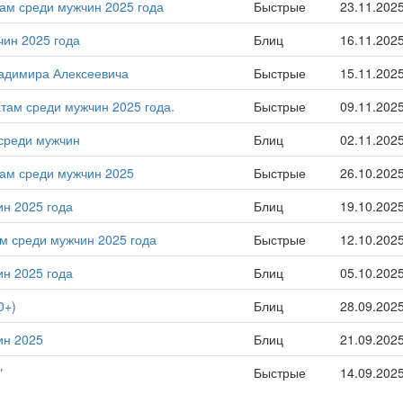
там среди мужчин 2025 года
Быстрые
23.11.202
чин 2025 года
Блиц
16.11.202
адимира Алексеевича
Быстрые
15.11.202
там среди мужчин 2025 года.
Быстрые
09.11.202
 среди мужчин
Блиц
02.11.202
там среди мужчин 2025
Быстрые
26.10.202
ин 2025 года
Блиц
19.10.202
ам среди мужчин 2025 года
Быстрые
12.10.202
ин 2025 года
Блиц
05.10.202
0+)
Блиц
28.09.202
ин 2025
Блиц
21.09.202
"
Быстрые
14.09.202