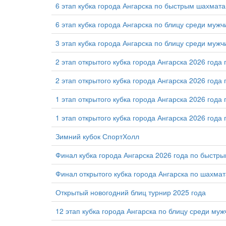
6 этап кубка города Ангарска по быстрым шахмат
6 этап кубка города Ангарска по блицу среди мужч
3 этап кубка города Ангарска по блицу среди мужч
2 этап открытого кубка города Ангарска 2026 года 
2 этап открытого кубка города Ангарска 2026 год
1 этап открытого кубка города Ангарска 2026 год
1 этап открытого кубка города Ангарска 2026 года 
Зимний кубок СпортХолл
Финал кубка города Ангарска 2026 года по быстр
Финал открытого кубка города Ангарска по шахмат
Открытый новогодний блиц турнир 2025 года
12 этап кубка города Ангарска по блицу среди муж