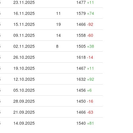
5
23.11.2025
1477
+11
5
16.11.2025
11
1579
+74
5
15.11.2025
19
1466
-92
5
09.11.2025
14
1558
-60
5
02.11.2025
8
1505
+38
5
26.10.2025
1618
-14
5
19.10.2025
1467
+11
5
12.10.2025
1632
+92
5
05.10.2025
1456
+6
5
28.09.2025
1450
-16
5
21.09.2025
1466
-63
5
14.09.2025
1540
+81