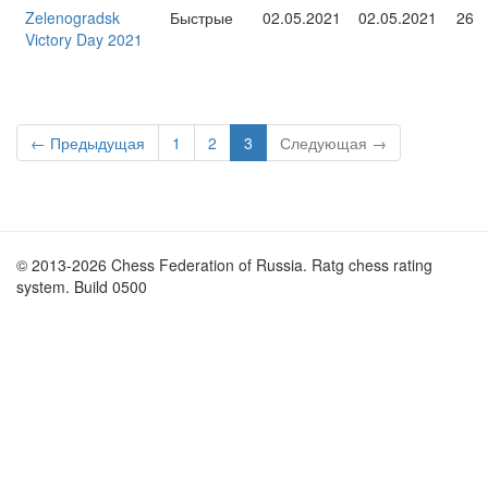
Zelenogradsk
Быстрые
02.05.2021
02.05.2021
26
Victory Day 2021
← Предыдущая
1
2
3
Следующая →
© 2013-2026 Chess Federation of Russia. Ratg chess rating
system. Build 0500