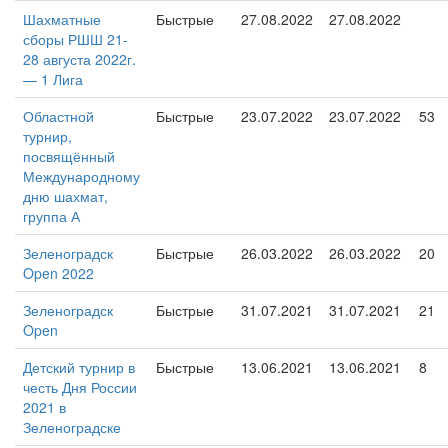
Шахматные
Быстрые
27.08.2022
27.08.2022
сборы РШШ 21-
28 августа 2022г.
— 1 Лига
Областной
Быстрые
23.07.2022
23.07.2022
53
турнир,
посвящённый
Международному
дню шахмат,
группа А
Зеленоградск
Быстрые
26.03.2022
26.03.2022
20
Open 2022
Зеленоградск
Быстрые
31.07.2021
31.07.2021
21
Open
Детский турнир в
Быстрые
13.06.2021
13.06.2021
8
честь Дня России
2021 в
Зеленоградске