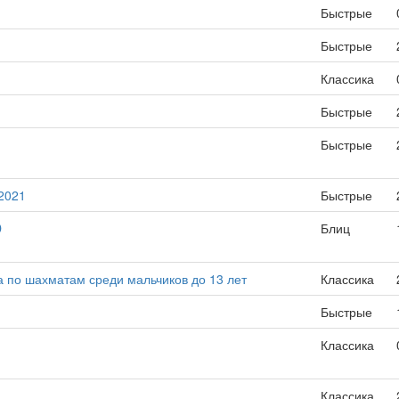
Быстрые
Быстрые
Классика
Быстрые
Быстрые
 2021
Быстрые
D
Блиц
а по шахматам среди мальчиков до 13 лет
Классика
Быстрые
Классика
Классика