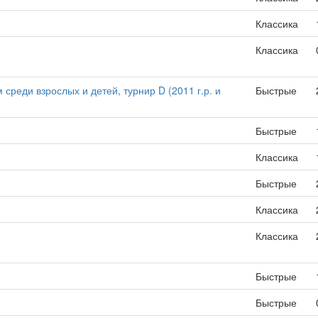
Классика
Классика
среди взрослых и детей, турнир D (2011 г.р. и
Быстрые
Быстрые
Классика
Быстрые
Классика
Классика
Быстрые
Быстрые