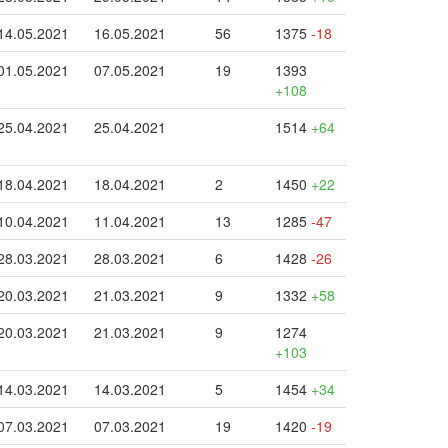
14.05.2021
16.05.2021
56
1375
-18
01.05.2021
07.05.2021
19
1393
+108
25.04.2021
25.04.2021
1514
+64
18.04.2021
18.04.2021
2
1450
+22
10.04.2021
11.04.2021
13
1285
-47
28.03.2021
28.03.2021
6
1428
-26
20.03.2021
21.03.2021
9
1332
+58
20.03.2021
21.03.2021
9
1274
+103
14.03.2021
14.03.2021
5
1454
+34
07.03.2021
07.03.2021
19
1420
-19