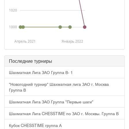
1020
1000
Апрель 2021
Январь 2022
Последние турниры
Шахматная Лига ЗАО Группа В- 1
"Новогодний турнир" Шахматная лига ЗАО г. Москва
Группа В
Шахматная Лига ЗАО Группа "Первые шаги"
Шахматная Лига CHESSTIME по ЗАО г. Москвы. Группа В
Кубок CHESSTIME группа А