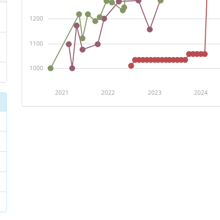
1200
1100
1000
2021
2022
2023
2024