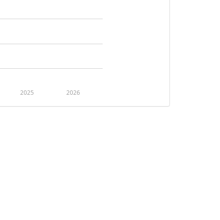
2025
2026