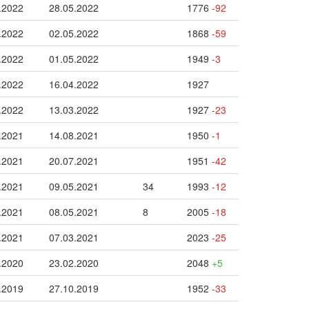
.2022
28.05.2022
1776
-92
.2022
02.05.2022
1868
-59
.2022
01.05.2022
1949
-3
.2022
16.04.2022
1927
.2022
13.03.2022
1927
-23
.2021
14.08.2021
1950
-1
.2021
20.07.2021
1951
-42
.2021
09.05.2021
34
1993
-12
.2021
08.05.2021
8
2005
-18
.2021
07.03.2021
2023
-25
.2020
23.02.2020
2048
+5
.2019
27.10.2019
1952
-33