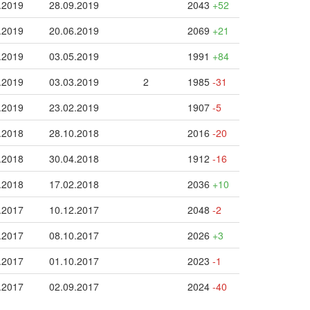
.2019
28.09.2019
2043
+52
.2019
20.06.2019
2069
+21
.2019
03.05.2019
1991
+84
.2019
03.03.2019
2
1985
-31
.2019
23.02.2019
1907
-5
.2018
28.10.2018
2016
-20
.2018
30.04.2018
1912
-16
.2018
17.02.2018
2036
+10
.2017
10.12.2017
2048
-2
.2017
08.10.2017
2026
+3
.2017
01.10.2017
2023
-1
.2017
02.09.2017
2024
-40