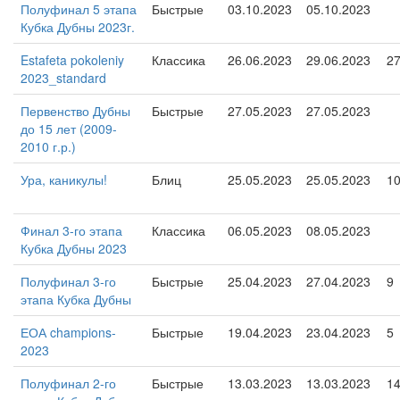
Полуфинал 5 этапа
Быстрые
03.10.2023
05.10.2023
Кубка Дубны 2023г.
Estafeta pokoleniy
Классика
26.06.2023
29.06.2023
2
2023_standard
Первенство Дубны
Быстрые
27.05.2023
27.05.2023
до 15 лет (2009-
2010 г.р.)
Ура, каникулы!
Блиц
25.05.2023
25.05.2023
1
Финал 3-го этапа
Классика
06.05.2023
08.05.2023
Кубка Дубны 2023
Полуфинал 3-го
Быстрые
25.04.2023
27.04.2023
9
этапа Кубка Дубны
ЕОА champions-
Быстрые
19.04.2023
23.04.2023
5
2023
Полуфинал 2-го
Быстрые
13.03.2023
13.03.2023
1