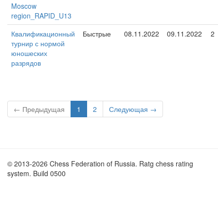
Moscow
region_RAPID_U13
Квалификационный
Быстрые
08.11.2022
09.11.2022
2
турнир с нормой
юношеских
разрядов
← Предыдущая
1
2
Следующая →
© 2013-2026 Chess Federation of Russia. Ratg chess rating
system. Build 0500