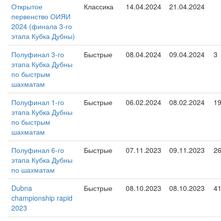
Открытое
Классика
14.04.2024
21.04.2024
первенство ОИЯИ
2024 (финала 3-го
этапа Кубка Дубны)
Полуфинал 3-го
Быстрые
08.04.2024
09.04.2024
3
этапа Кубка Дубны
по быстрым
шахматам
Полуфинал 1-го
Быстрые
06.02.2024
08.02.2024
1
этапа Кубка Дубны
по быстрым
шахматам
Полуфинал 6-го
Быстрые
07.11.2023
09.11.2023
2
этапа Кубка Дубны
по шахматам
Dubna
Быстрые
08.10.2023
08.10.2023
4
championship rapid
2023