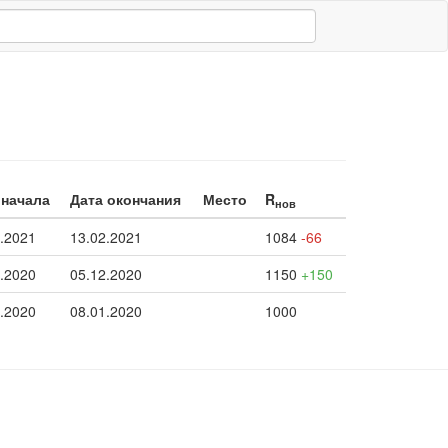
 начала
Дата окончания
Место
R
нов
.2021
13.02.2021
1084
-66
.2020
05.12.2020
1150
+150
.2020
08.01.2020
1000