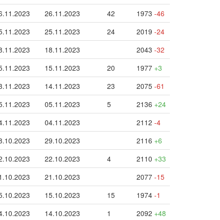
6.11.2023
26.11.2023
42
1973
-46
5.11.2023
25.11.2023
24
2019
-24
8.11.2023
18.11.2023
2043
-32
5.11.2023
15.11.2023
20
1977
+3
3.11.2023
14.11.2023
23
2075
-61
5.11.2023
05.11.2023
5
2136
+24
4.11.2023
04.11.2023
2112
-4
8.10.2023
29.10.2023
2116
+6
2.10.2023
22.10.2023
4
2110
+33
1.10.2023
21.10.2023
2077
-15
5.10.2023
15.10.2023
15
1974
-1
4.10.2023
14.10.2023
1
2092
+48