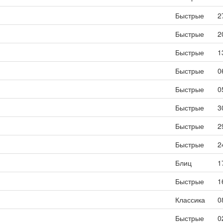
Быстрые
2
Быстрые
2
Быстрые
1
Быстрые
0
Быстрые
0
Быстрые
3
Быстрые
2
Быстрые
2
Блиц
1
Быстрые
1
Классика
0
Быстрые
0