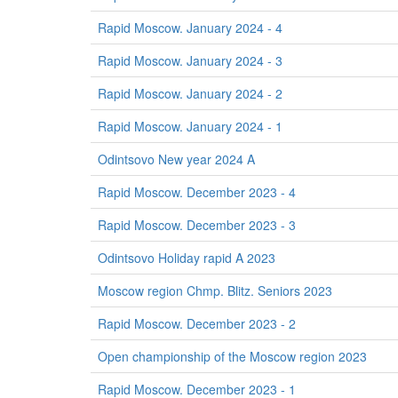
Rapid Moscow. January 2024 - 4
Rapid Moscow. January 2024 - 3
Rapid Moscow. January 2024 - 2
Rapid Moscow. January 2024 - 1
Odintsovo New year 2024 A
Rapid Moscow. December 2023 - 4
Rapid Moscow. December 2023 - 3
Odintsovo Holiday rapid A 2023
Moscow region Chmp. Blitz. Seniors 2023
Rapid Moscow. December 2023 - 2
Open championship of the Moscow region 2023
Rapid Moscow. December 2023 - 1