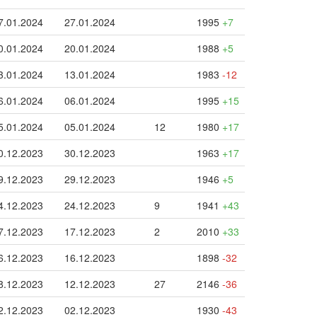
7.01.2024
27.01.2024
1995
+7
0.01.2024
20.01.2024
1988
+5
3.01.2024
13.01.2024
1983
-12
6.01.2024
06.01.2024
1995
+15
5.01.2024
05.01.2024
12
1980
+17
0.12.2023
30.12.2023
1963
+17
9.12.2023
29.12.2023
1946
+5
4.12.2023
24.12.2023
9
1941
+43
7.12.2023
17.12.2023
2
2010
+33
6.12.2023
16.12.2023
1898
-32
8.12.2023
12.12.2023
27
2146
-36
2.12.2023
02.12.2023
1930
-43