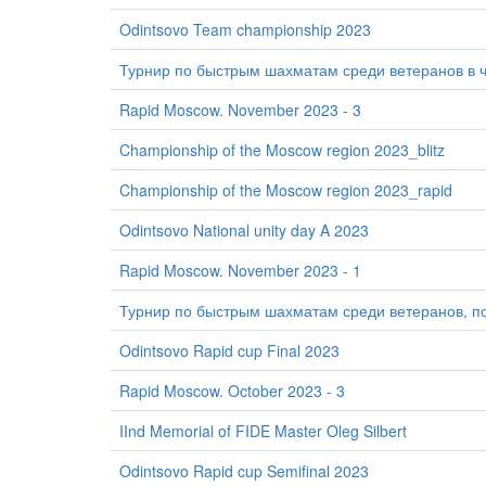
Odintsovo Team championship 2023
Турнир по быстрым шахматам среди ветеранов в ч
Rapid Moscow. November 2023 - 3
Championship of the Moscow region 2023_blitz
Championship of the Moscow region 2023_rapid
Odintsovo National unity day A 2023
Rapid Moscow. November 2023 - 1
Турнир по быстрым шахматам среди ветеранов, 
Odintsovo Rapid cup Final 2023
Rapid Moscow. October 2023 - 3
IInd Memorial of FIDE Master Oleg Silbert
Odintsovo Rapid cup Semifinal 2023