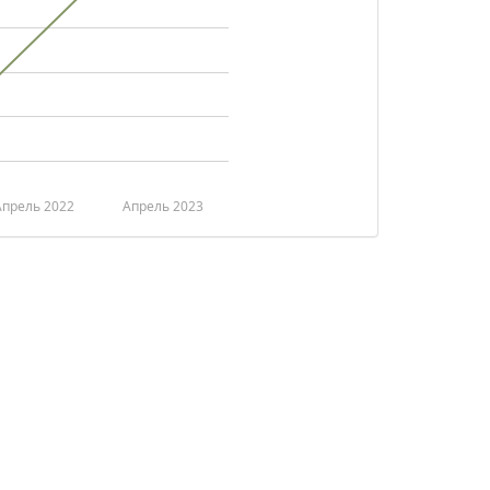
Апрель 2022
Апрель 2023