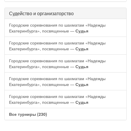
Судейство и организаторство
Городские соревнования по шахматам «Надежды
Екатеринбурга», посвященные —
Судья
Городские соревнования по шахматам «Надежды
Екатеринбурга», посвященные —
Судья
Городские соревнования по шахматам «Надежды
Екатеринбурга», посвященные —
Судья
Городские соревнования по шахматам «Надежды
Екатеринбурга», посвященные —
Судья
Городские соревнования по шахматам «Надежды
Екатеринбурга», посвященные —
Судья
Все турниры (230)