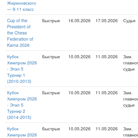
Жириновского
— 9-11 класс
Cup of the
Быстрые
16.05.2026
17.05.2026
Судья
President of
the Chess
Federation of
Kama 2026
Кубок
Быстрые
10.05.2026
11.05.2026
Зам.
Химпром 2026
главно
- Этап 5
судьи
Турнир 1
(2010-2013)
Кубок
Быстрые
10.05.2026
11.05.2026
Зам.
Химпром 2026
главно
- Этап 5
судьи
Турнир 2
(2014-2015)
Кубок
Быстрые
10.05.2026
11.05.2026
Зам.
Химпром 2026
главно