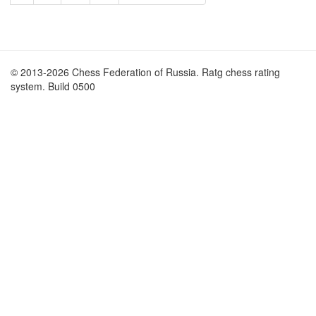
© 2013-2026 Chess Federation of Russia. Ratg chess rating
system. Build 0500