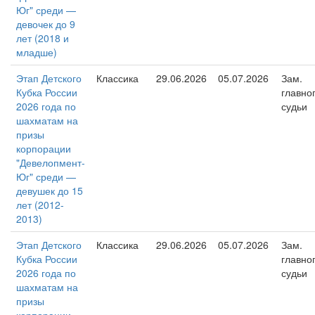
Юг" среди —
девочек до 9
лет (2018 и
младше)
Этап Детского
Классика
29.06.2026
05.07.2026
Зам.
Кубка России
главно
2026 года по
судьи
шахматам на
призы
корпорации
"Девелопмент-
Юг" среди —
девушек до 15
лет (2012-
2013)
Этап Детского
Классика
29.06.2026
05.07.2026
Зам.
Кубка России
главно
2026 года по
судьи
шахматам на
призы