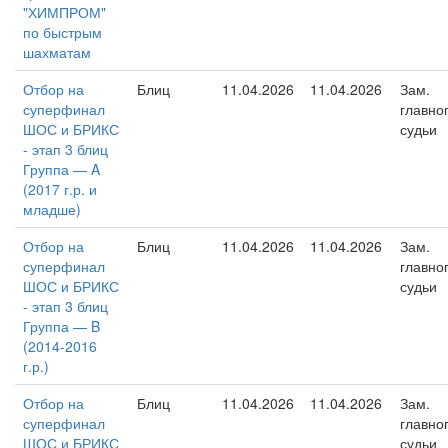
"ХИМПРОМ"
по быстрым
шахматам
Отбор на
Блиц
11.04.2026
11.04.2026
Зам.
суперфинал
главно
ШОС и БРИКС
судьи
- этап 3 блиц
Группа — A
(2017 г.р. и
младше)
Отбор на
Блиц
11.04.2026
11.04.2026
Зам.
суперфинал
главно
ШОС и БРИКС
судьи
- этап 3 блиц
Группа — B
(2014-2016
г.р.)
Отбор на
Блиц
11.04.2026
11.04.2026
Зам.
суперфинал
главно
ШОС и БРИКС
судьи