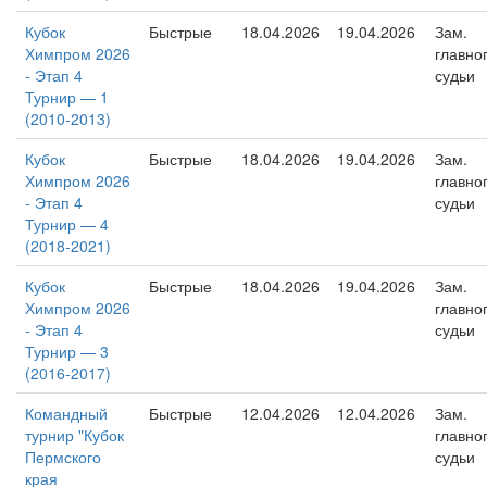
Кубок
Быстрые
18.04.2026
19.04.2026
Зам.
Химпром 2026
главно
- Этап 4
судьи
Турнир — 1
(2010-2013)
Кубок
Быстрые
18.04.2026
19.04.2026
Зам.
Химпром 2026
главно
- Этап 4
судьи
Турнир — 4
(2018-2021)
Кубок
Быстрые
18.04.2026
19.04.2026
Зам.
Химпром 2026
главно
- Этап 4
судьи
Турнир — 3
(2016-2017)
Командный
Быстрые
12.04.2026
12.04.2026
Зам.
турнир "Кубок
главно
Пермского
судьи
края