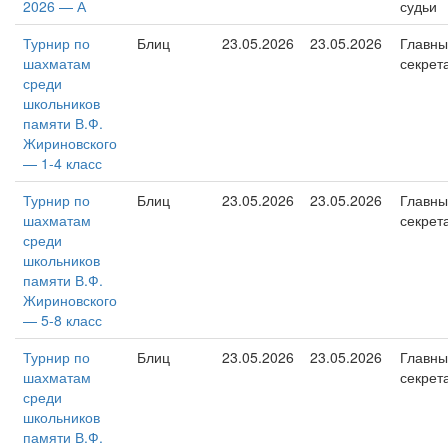
2026 — А
судьи
Турнир по
Блиц
23.05.2026
23.05.2026
Главны
шахматам
секрет
среди
школьников
памяти В.Ф.
Жириновского
— 1-4 класс
Турнир по
Блиц
23.05.2026
23.05.2026
Главны
шахматам
секрет
среди
школьников
памяти В.Ф.
Жириновского
— 5-8 класс
Турнир по
Блиц
23.05.2026
23.05.2026
Главны
шахматам
секрет
среди
школьников
памяти В.Ф.