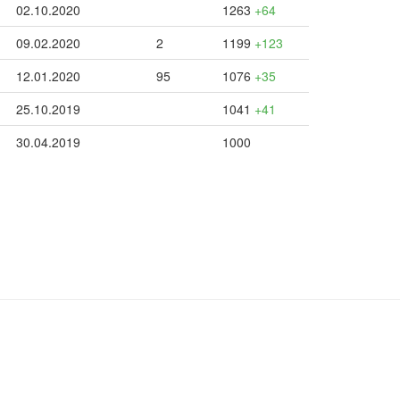
02.10.2020
1263
+64
09.02.2020
2
1199
+123
12.01.2020
95
1076
+35
25.10.2019
1041
+41
30.04.2019
1000