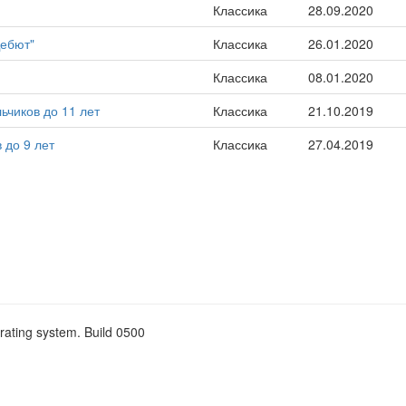
Классика
28.09.2020
Дебют"
Классика
26.01.2020
Классика
08.01.2020
чиков до 11 лет
Классика
21.10.2019
до 9 лет
Классика
27.04.2019
rating system. Build 0500