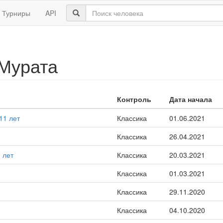
Турниры
API
Мурата
Контроль
Дата начала
11 лет
Классика
01.06.2021
Классика
26.04.2021
 лет
Классика
20.03.2021
Классика
01.03.2021
Классика
29.11.2020
Классика
04.10.2020