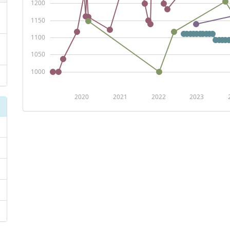
1200
1150
1100
1050
1000
2020
2021
2022
2023