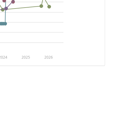
2024
2025
2026