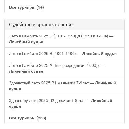
Все турниры (14)
Судейство и организаторство
Лето в Гамбите 2025 С (1101-1250) Д (1250 и выше) —
Линейный судья
Лето в Гамбите 2025 В (1001-1100) —
Линейный судья
Лето в Гамбите 2025 А (Без разрядники -1000)) —
Линейный судья
Здравствуй лето 2025 В1 мальчики 7-9лет —
Линейный
судья
Здравству лето 2025 В2 девочки 7-9 лет —
Линейный
судья
Все турниры (263)