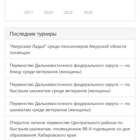
2017
2020
2023
2026
Последние турниры
"Амурская Ладья" среди пенсионеров Амурской области
посвящен
Первенство Дальневосточного федерального округа — по
блицу среди ветеранов (женщины)
Первенство Дальневосточного федерального округа — по
быстрым шахматам среди ветеранов (женщины)
Первенство Дальневосточного федерального округа — по
шахматам среди ветеранов (женщины)
Открытое личное первенство Центрального района по
быстрым шахматам, посвященное 86-й годовщине со дня
образования Хабаровского края