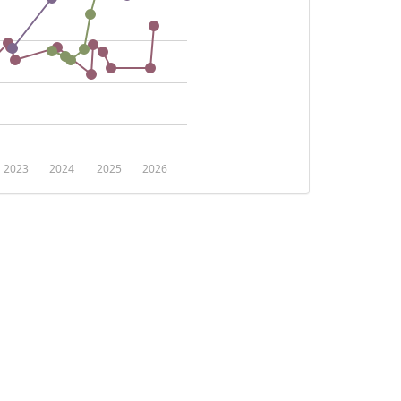
2023
2024
2025
2026