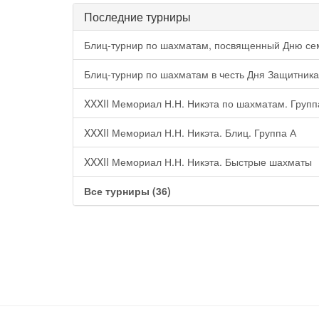
Последние турниры
Блиц-турнир по шахматам, посвященный Дню сем
Блиц-турнир по шахматам в честь Дня Защитника
XXXII Мемориал Н.Н. Никэта по шахматам. Групп
XXXII Мемориал Н.Н. Никэта. Блиц. Группа А
XXXII Мемориал Н.Н. Никэта. Быстрые шахматы
Все турниры (36)