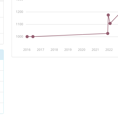
1200
1100
1000
2016
2017
2018
2019
2020
2021
2022