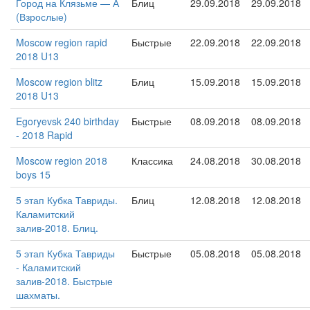
Город на Клязьме — А
Блиц
29.09.2018
29.09.2018
(Взрослые)
Moscow region rapid
Быстрые
22.09.2018
22.09.2018
2018 U13
Moscow region blitz
Блиц
15.09.2018
15.09.2018
2018 U13
Egoryevsk 240 birthday
Быстрые
08.09.2018
08.09.2018
- 2018 Rapid
Moscow region 2018
Классика
24.08.2018
30.08.2018
boys 15
5 этап Кубка Тавриды.
Блиц
12.08.2018
12.08.2018
Каламитский
залив-2018. Блиц.
5 этап Кубка Тавриды
Быстрые
05.08.2018
05.08.2018
- Каламитский
залив-2018. Быстрые
шахматы.