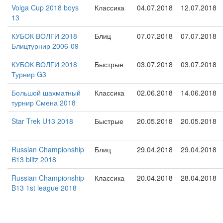
Volga Cup 2018 boys
Классика
04.07.2018
12.07.2018
13
КУБОК ВОЛГИ 2018
Блиц
07.07.2018
07.07.2018
Блицтурнир 2006-09
КУБОК ВОЛГИ 2018
Быстрые
03.07.2018
03.07.2018
Турнир G3
Большой шахматный
Классика
02.06.2018
14.06.2018
турнир Смена 2018
Star Trek U13 2018
Быстрые
20.05.2018
20.05.2018
Russian Championship
Блиц
29.04.2018
29.04.2018
B13 blitz 2018
Russian Championship
Классика
20.04.2018
28.04.2018
B13 1st league 2018