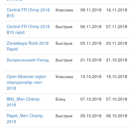
Central FR Chmp 2018
Классика
08.11.2018
16.11.2018
B15
Central FR Chmp 2018
Быстрые
06.11.2018
07.11.2018
B15 rapid
Zaraiskaya Rook 2018
Быстрые
03.11.2018
03.11.2018
Rapid
Воскресенский Рапид
Быстрые
21.10.2018
21.10.2018
Open Moscow region
Классика
13.10.2018
19.10.2018
championship men -
2018
Blitz_Men Champ.
Блиц
07.10.2018
07.10.2018
2018
Rapid_Men Champ.
Быстрые
05.10.2018
06.10.2018
2018