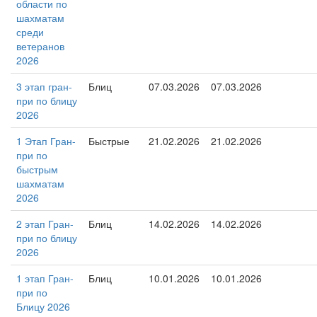
области по
шахматам
среди
ветеранов
2026
3 этап гран-
Блиц
07.03.2026
07.03.2026
при по блицу
2026
1 Этап Гран-
Быстрые
21.02.2026
21.02.2026
при по
быстрым
шахматам
2026
2 этап Гран-
Блиц
14.02.2026
14.02.2026
при по блицу
2026
1 этап Гран-
Блиц
10.01.2026
10.01.2026
при по
Блицу 2026