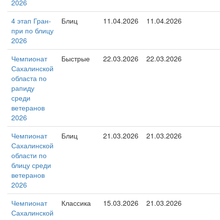
2026
4 этап Гран-
Блиц
11.04.2026
11.04.2026
при по блицу
2026
Чемпионат
Быстрые
22.03.2026
22.03.2026
Сахалинской
областа по
рапиду
среди
ветеранов
2026
Чемпионат
Блиц
21.03.2026
21.03.2026
Сахалинской
области по
блицу среди
ветеранов
2026
Чемпионат
Классика
15.03.2026
21.03.2026
Сахалинской