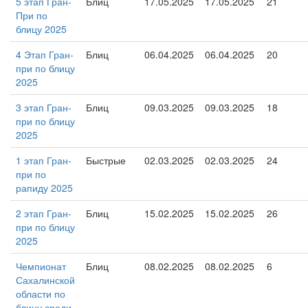
5 этап Гран-
Блиц
17.05.2025
17.05.2025
21
При по
блицу 2025
4 Этап Гран-
Блиц
06.04.2025
06.04.2025
20
при по блицу
2025
3 этап Гран-
Блиц
09.03.2025
09.03.2025
18
при по блицу
2025
1 этап Гран-
Быстрые
02.03.2025
02.03.2025
24
при по
рапиду 2025
2 этап Гран-
Блиц
15.02.2025
15.02.2025
26
при по блицу
2025
Чемпионат
Блиц
08.02.2025
08.02.2025
6
Сахалинской
области по
блицу среди