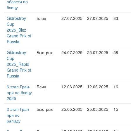
области по
блицу
Gidrostroy
Блиц
27.07.2025
27.07.2025
83
Cup
2025_Blitz
Grand Prix of
Russia
Gidrostroy
Быстрые
24.07.2025
25.07.2025
58
Cup
2025_Rapid
Grand Prix of
Russia
6 этап Гран-
Блиц
12.06.2025
12.06.2025
16
при по блицу
2025
2 этап Гран-
Быстрые
25.05.2025
25.05.2025
15
при по
рапиду