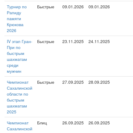
Турнир по
Быстрые
09.01.2026
09.01.2026
Рапиду
памяти
Крюкова
2026
IV этап Гран-
Быстрые
23.11.2025
24.11.2025
При по
быстрым
шахматам
среди
мужчин
Чемпионат
Быстрые
27.09.2025
28.09.2025
Сахалинской
области по
быстрым
шахматам
2025
Чемпионат
Блиц
26.09.2025
26.09.2025
Сахалинской