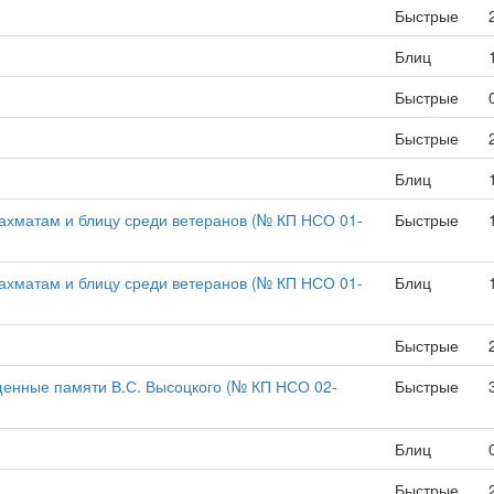
Быстрые
Блиц
Быстрые
Быстрые
Блиц
ахматам и блицу среди ветеранов (№ КП НСО 01-
Быстрые
ахматам и блицу среди ветеранов (№ КП НСО 01-
Блиц
Быстрые
енные памяти В.С. Высоцкого (№ КП НСО 02-
Быстрые
Блиц
Быстрые