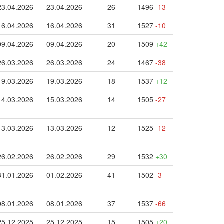
23.04.2026
23.04.2026
26
1496
-13
16.04.2026
16.04.2026
31
1527
-10
09.04.2026
09.04.2026
20
1509
+42
26.03.2026
26.03.2026
24
1467
-38
19.03.2026
19.03.2026
18
1537
+12
14.03.2026
15.03.2026
14
1505
-27
13.03.2026
13.03.2026
12
1525
-12
26.02.2026
26.02.2026
29
1532
+30
31.01.2026
01.02.2026
41
1502
-3
08.01.2026
08.01.2026
37
1537
-66
25.12.2025
25.12.2025
15
1505
+20