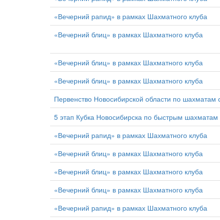
«Вечерний рапид» в рамках Шахматного клуба
«Вечерний блиц» в рамках Шахматного клуба
«Вечерний блиц» в рамках Шахматного клуба
«Вечерний блиц» в рамках Шахматного клуба
Первенство Новосибирской области по шахматам 
5 этап Кубка Новосибирска по быстрым шахматам
«Вечерний рапид» в рамках Шахматного клуба
«Вечерний блиц» в рамках Шахматного клуба
«Вечерний блиц» в рамках Шахматного клуба
«Вечерний блиц» в рамках Шахматного клуба
«Вечерний рапид» в рамках Шахматного клуба