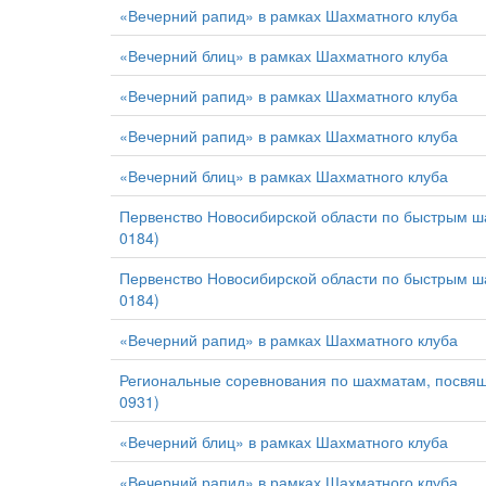
«Вечерний рапид» в рамках Шахматного клуба
«Вечерний блиц» в рамках Шахматного клуба
«Вечерний рапид» в рамках Шахматного клуба
«Вечерний рапид» в рамках Шахматного клуба
«Вечерний блиц» в рамках Шахматного клуба
Первенство Новосибирской области по быстрым ш
0184)
Первенство Новосибирской области по быстрым ш
0184)
«Вечерний рапид» в рамках Шахматного клуба
Региональные соревнования по шахматам, посвящ
0931)
«Вечерний блиц» в рамках Шахматного клуба
«Вечерний рапид» в рамках Шахматного клуба