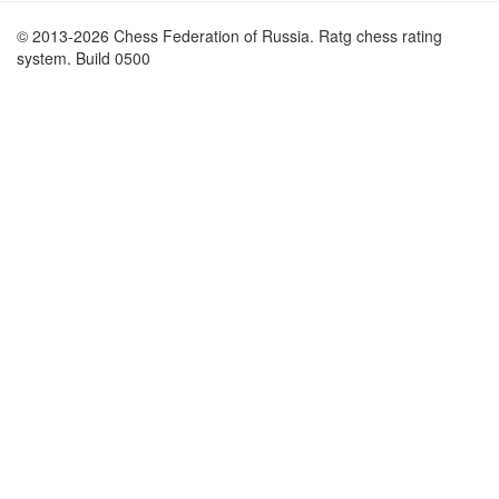
© 2013-2026 Chess Federation of Russia. Ratg chess rating
system. Build 0500