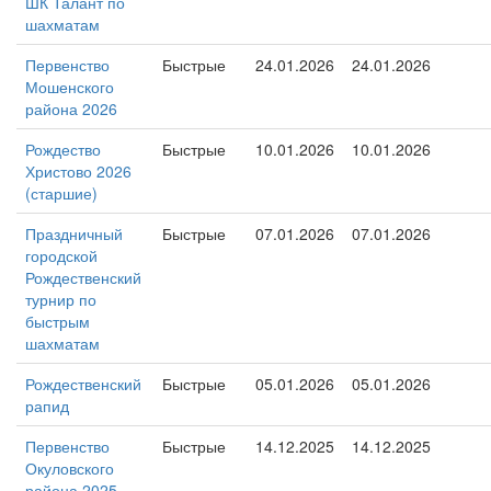
ШК Талант по
шахматам
Первенство
Быстрые
24.01.2026
24.01.2026
Мошенского
района 2026
Рождество
Быстрые
10.01.2026
10.01.2026
Христово 2026
(старшие)
Праздничный
Быстрые
07.01.2026
07.01.2026
городской
Рождественский
турнир по
быстрым
шахматам
Рождественский
Быстрые
05.01.2026
05.01.2026
рапид
Первенство
Быстрые
14.12.2025
14.12.2025
Окуловского
района 2025