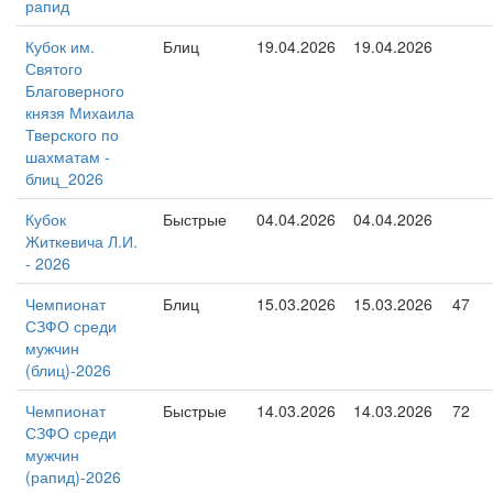
рапид
Кубок им.
Блиц
19.04.2026
19.04.2026
Святого
Благоверного
князя Михаила
Тверского по
шахматам -
блиц_2026
Кубок
Быстрые
04.04.2026
04.04.2026
Житкевича Л.И.
- 2026
Чемпионат
Блиц
15.03.2026
15.03.2026
47
СЗФО среди
мужчин
(блиц)-2026
Чемпионат
Быстрые
14.03.2026
14.03.2026
72
СЗФО среди
мужчин
(рапид)-2026