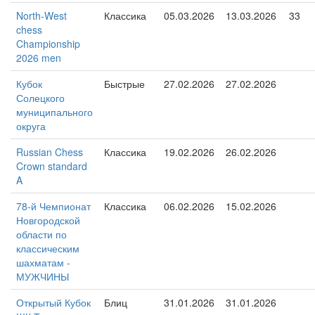
North-West
Классика
05.03.2026
13.03.2026
33
chess
Championship
2026 men
Кубок
Быстрые
27.02.2026
27.02.2026
Солецкого
муниципального
округа
Russian Chess
Классика
19.02.2026
26.02.2026
Crown standard
A
78-й Чемпионат
Классика
06.02.2026
15.02.2026
Новгородской
области по
классическим
шахматам -
МУЖЧИНЫ
Открытый Кубок
Блиц
31.01.2026
31.01.2026