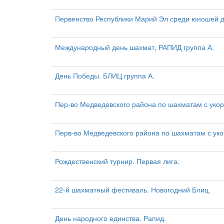
Первенство Республики Марий Эл среди юношей д
Международный день шахмат, РАПИД группа А.
День Победы. БЛИЦ группа А.
Пер-во Медведевского района по шахматам с уко
Перв-во Медведевского района по шахматам с ук
Рождественский турнир. Первая лига.
22-й шахматный фестиваль. Новогодний Блиц.
День народного единства. Рапид.