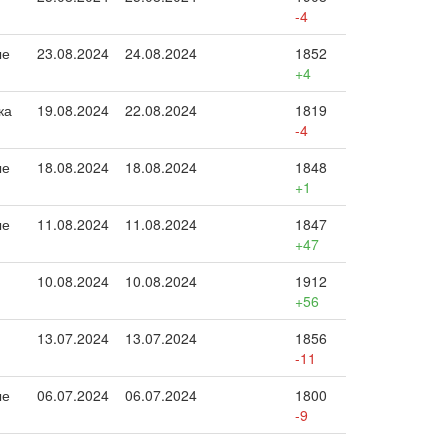
-4
ые
23.08.2024
24.08.2024
1852
+4
ка
19.08.2024
22.08.2024
1819
-4
ые
18.08.2024
18.08.2024
1848
+1
ые
11.08.2024
11.08.2024
1847
+47
10.08.2024
10.08.2024
1912
+56
13.07.2024
13.07.2024
1856
-11
ые
06.07.2024
06.07.2024
1800
-9