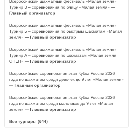
Всероссийский шахматный фестиваль «Малая земля»
Турнир В – соревнования по блицу «Малая земля» —
Главный организатор
Всероссийский шахматный фестиваль «Малая земля»
Турнир Б – соревнования по быстрым шахматам «Малая
земля» —
Главный организатор
Всероссийский шахматный фестиваль «Малая земля»
Турнир А – соревнования по шахматам «Малая земля
ОПЕН» —
Главный организатор
Всероссийские соревнования этап Кубка России 2026
года по шахматам среди девочек до 9 лет «Малая земля»
—
Главный организатор
Всероссийские соревнования этап Кубка России 2026
года по шахматам среди мальчиков до 9 лет «Малая
земля» —
Главный организатор
Все турниры (644)