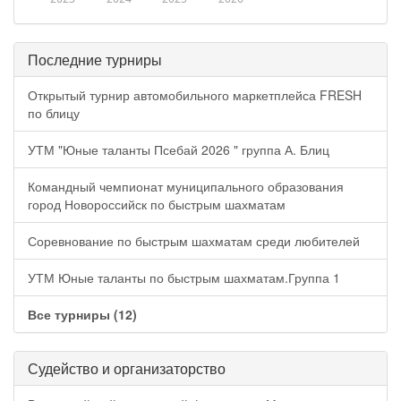
Последние турниры
Открытый турнир автомобильного маркетплейса FRESH
по блицу
УТМ "Юные таланты Псебай 2026 " группа А. Блиц
Командный чемпионат муниципального образования
город Новороссийск по быстрым шахматам
Соревнование по быстрым шахматам среди любителей
УТМ Юные таланты по быстрым шахматам.Группа 1
Все турниры (12)
Судейство и организаторство