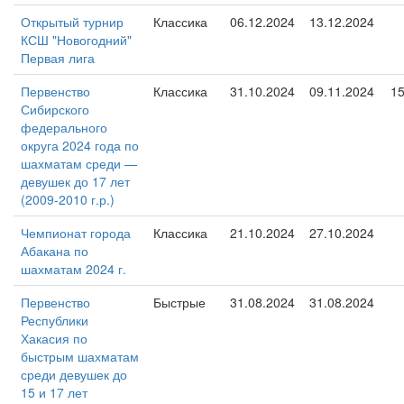
Открытый турнир
Классика
06.12.2024
13.12.2024
КСШ "Новогодний"
Первая лига
Первенство
Классика
31.10.2024
09.11.2024
1
Сибирского
федерального
округа 2024 года по
шахматам среди —
девушек до 17 лет
(2009-2010 г.р.)
Чемпионат города
Классика
21.10.2024
27.10.2024
Абакана по
шахматам 2024 г.
Первенство
Быстрые
31.08.2024
31.08.2024
Республики
Хакасия по
быстрым шахматам
среди девушек до
15 и 17 лет