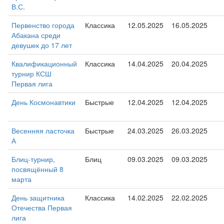
В.С.
Первенство города
Классика
12.05.2025
16.05.2025
Абакана среди
девушек до 17 лет
Квалификационный
Классика
14.04.2025
20.04.2025
турнир КСШ
Первая лига
День Космонавтики
Быстрые
12.04.2025
12.04.2025
Весенняя ласточка
Быстрые
24.03.2025
26.03.2025
А
Блиц-турнир,
Блиц
09.03.2025
09.03.2025
посвящённый 8
марта
День защитника
Классика
14.02.2025
22.02.2025
Отечества Первая
лига