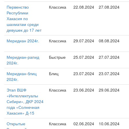
Первенство
Классика
22.08.2024
27.08.2024
Республики
Хакасия по
шахматам среди
девушек до 17 лет
Меридиан 2024г.
Классика
29.07.2024
08.08.2024
Меридиан-рапид
Быстрые
25.07.2024
27.07.2024
2024г.
Меридиан-блиц
Блиц
23.07.2024
23.07.2024
2024г.
Этап ВШФ
Классика
23.06.2024
29.06.2024
«Интеллектуалы
Сибири», ДКР 2024
года «Солнечная
Хакасия» Д-15
Открытые
Классика
02.06.2024
10.06.2024