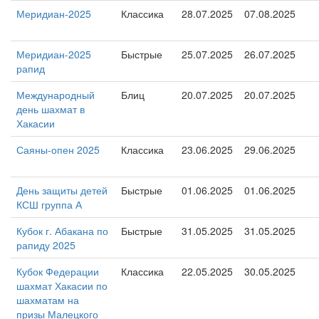
Меридиан-2025
Классика
28.07.2025
07.08.2025
Меридиан-2025
Быстрые
25.07.2025
26.07.2025
рапид
Международный
Блиц
20.07.2025
20.07.2025
день шахмат в
Хакасии
Саяны-опен 2025
Классика
23.06.2025
29.06.2025
День защиты детей
Быстрые
01.06.2025
01.06.2025
КСШ группа А
Кубок г. Абакана по
Быстрые
31.05.2025
31.05.2025
рапиду 2025
Кубок Федерации
Классика
22.05.2025
30.05.2025
шахмат Хакасии по
шахматам на
призы Малецкого