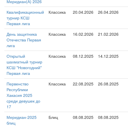
Меридиан(А) 2026
Квалификационный
Классика
20.04.2026
26.04.2026
турнир КСШ
Первая лига
День защитника
Классика
16.02.2026
21.02.2026
Отечества Первая
лига
Открытый
Классика
08.12.2025
14.12.2025
шахматный турнир
КСШ "Новогодний"
Первая лига
Первенство
Классика
22.08.2025
26.08.2025
Республики
Хакасия 2025
среди девушек до
17
Меридиан-2025
Блиц
08.08.2025
08.08.2025
блиц