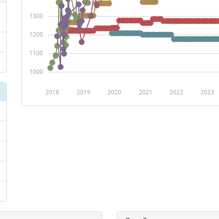
1300
1200
1100
1000
2018
2019
2020
2021
2022
2023