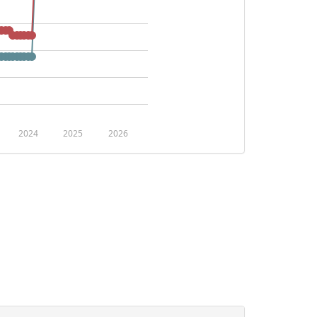
2024
2025
2026