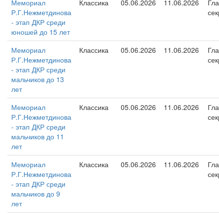
Мемориал
Классика
05.06.2026
11.06.2026
Гл
Р.Г.Нежметдинова
сек
- этап ДКР среди
юношей до 15 лет
Мемориал
Классика
05.06.2026
11.06.2026
Гл
Р.Г.Нежметдинова
сек
- этап ДКР среди
мальчиков до 13
лет
Мемориал
Классика
05.06.2026
11.06.2026
Гл
Р.Г.Нежметдинова
сек
- этап ДКР среди
мальчиков до 11
лет
Мемориал
Классика
05.06.2026
11.06.2026
Гл
Р.Г.Нежметдинова
сек
- этап ДКР среди
мальчиков до 9
лет