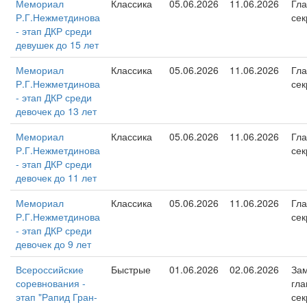
Мемориал
Классика
05.06.2026
11.06.2026
Гл
Р.Г.Нежметдинова
сек
- этап ДКР среди
девушек до 15 лет
Мемориал
Классика
05.06.2026
11.06.2026
Гл
Р.Г.Нежметдинова
сек
- этап ДКР среди
девочек до 13 лет
Мемориал
Классика
05.06.2026
11.06.2026
Гл
Р.Г.Нежметдинова
сек
- этап ДКР среди
девочек до 11 лет
Мемориал
Классика
05.06.2026
11.06.2026
Гл
Р.Г.Нежметдинова
сек
- этап ДКР среди
девочек до 9 лет
Всероссийские
Быстрые
01.06.2026
02.06.2026
Зам
соревнования -
гла
этап "Рапид Гран-
сек