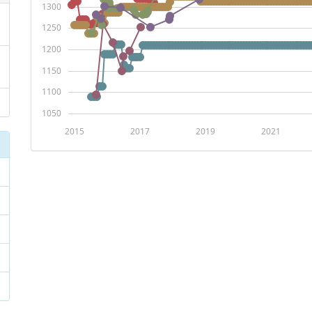
1300
1250
1200
1150
1100
1050
2015
2017
2019
2021