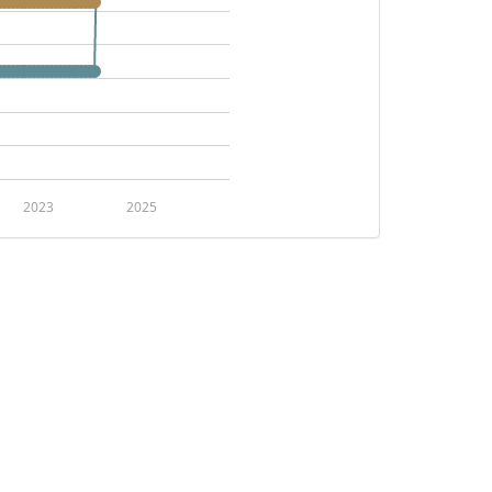
2023
2025