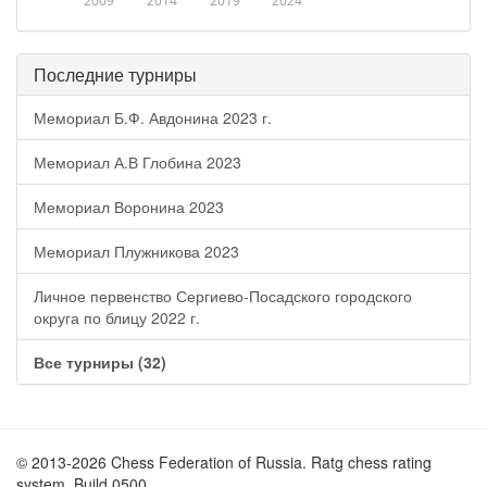
2009
2014
2019
2024
Последние турниры
Мемориал Б.Ф. Авдонина 2023 г.
Мемориал А.В Глобина 2023
Мемориал Воронина 2023
Мемориал Плужникова 2023
Личное первенство Сергиево-Посадского городского
округа по блицу 2022 г.
Все турниры (32)
© 2013-2026 Chess Federation of Russia. Ratg chess rating
system. Build 0500