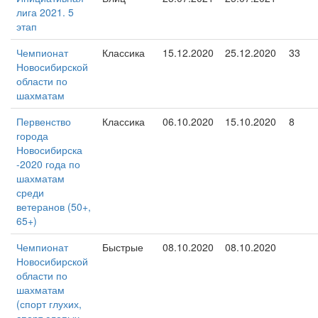
лига 2021. 5
этап
Чемпионат
Классика
15.12.2020
25.12.2020
33
Новосибирской
области по
шахматам
Первенство
Классика
06.10.2020
15.10.2020
8
города
Новосибирска
-2020 года по
шахматам
среди
ветеранов (50+,
65+)
Чемпионат
Быстрые
08.10.2020
08.10.2020
Новосибирской
области по
шахматам
(спорт глухих,