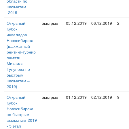
области по
шахматам
-2019
Открытый
Быстрые
05.12.2019
06.12.2019
2
Кубок
инвалидов
Новосибирска
(шахматный
рейтинг-турнир
памяти
Михаила
Тулупова по
быстрым
шахматам –
2019)
Открытый
Быстрые
01.12.2019
02.12.2019
9
Кубок
Новосибирска
по быстрым
шахматам-2019
- 5 этап