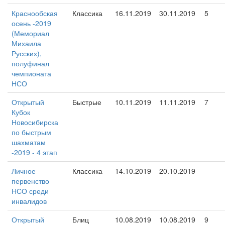
Краснообская
Классика
16.11.2019
30.11.2019
5
осень -2019
(Мемориал
Михаила
Русских),
полуфинал
чемпионата
НСО
Открытый
Быстрые
10.11.2019
11.11.2019
7
Кубок
Новосибирска
по быстрым
шахматам
-2019 - 4 этап
Личное
Классика
14.10.2019
20.10.2019
первенство
НСО среди
инвалидов
Открытый
Блиц
10.08.2019
10.08.2019
9