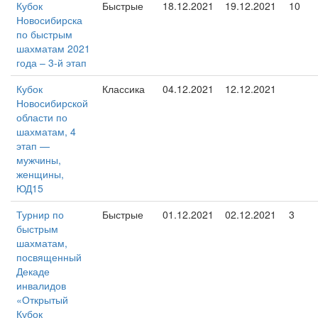
Кубок
Быстрые
18.12.2021
19.12.2021
10
Новосибирска
по быстрым
шахматам 2021
года – 3-й этап
Кубок
Классика
04.12.2021
12.12.2021
Новосибирской
области по
шахматам, 4
этап —
мужчины,
женщины,
ЮД15
Турнир по
Быстрые
01.12.2021
02.12.2021
3
быстрым
шахматам,
посвященный
Декаде
инвалидов
«Открытый
Кубок