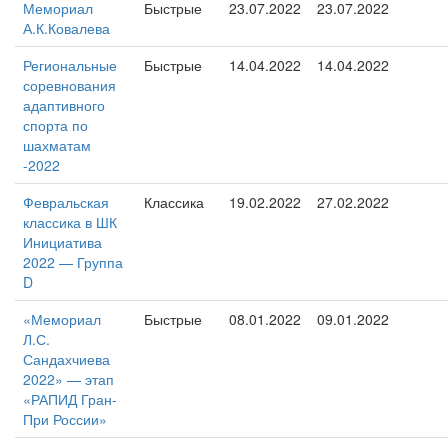
Мемориал
Быстрые
23.07.2022
23.07.2022
А.К.Ковалева
Региональные
Быстрые
14.04.2022
14.04.2022
соревнования
адаптивного
спорта по
шахматам
-2022
Февральская
Классика
19.02.2022
27.02.2022
классика в ШК
Инициатива
2022 — Группа
D
«Мемориал
Быстрые
08.01.2022
09.01.2022
Л.С.
Сандахчиева
2022» — этап
«РАПИД Гран-
При России»