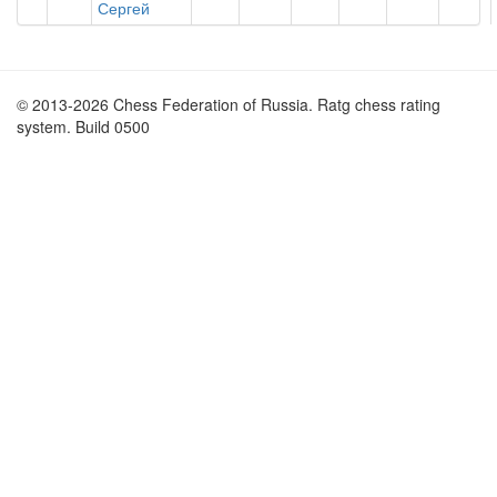
Сергей
© 2013-2026 Chess Federation of Russia. Ratg chess rating
system. Build 0500