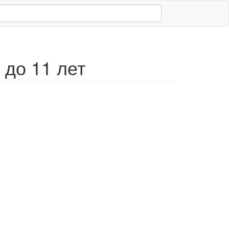
до 11 лет