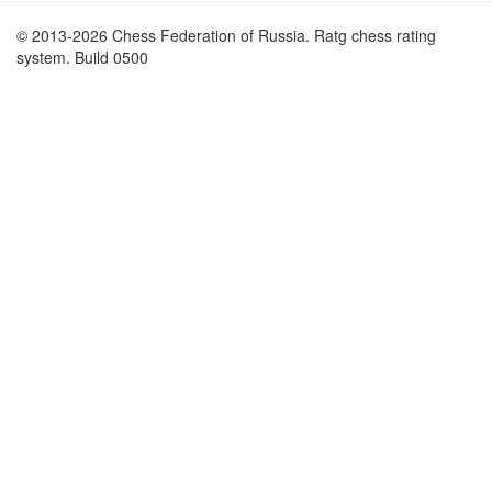
© 2013-2026 Chess Federation of Russia. Ratg chess rating
system. Build 0500