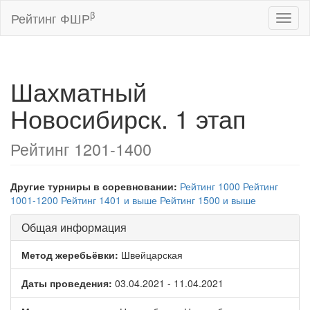
β
Рейтинг ФШР
Toggl
naviga
Шахматный
Новосибирск. 1 этап
Рейтинг 1201-1400
Другие турниры в соревновании:
Рейтинг 1000
Рейтинг
1001-1200
Рейтинг 1401 и выше
Рейтинг 1500 и выше
Общая информация
Метод жеребьёвки:
Швейцарская
Даты проведения:
03.04.2021 - 11.04.2021