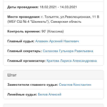
Даты проведения:
18.02.2021 - 14.03.2021
Место проведения:
г. Тольятти, ул.Революционная, 11 В
(МБУ СШ № 4 "Шахматы"), Самарская область
Контроль времени:
90' (Классика)
Главный судья:
Алавкин Арсений Наилевич
Главный секретарь:
Салахова Гульнара Равильевна
Главный организатор:
Кратова Лариса Александровна
Штат
Заместители главного судьи:
Смаглов Константин
Линейные судьи:
Белов Алексей