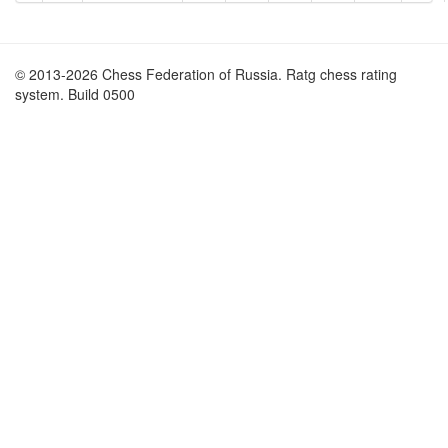
© 2013-2026 Chess Federation of Russia. Ratg chess rating
system. Build 0500