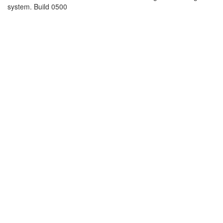
system. Build 0500