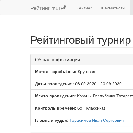
β
Рейтинг ФШР
Рейтинг
Шахматисты
Рейтинговый турнир
Общая информация
Метод жеребьёвки:
Круговая
Даты проведения:
06.09.2020 - 20.09.2020
Место проведения:
Казань, Республика Татарст
Контроль времени:
65' (Классика)
Главный судья:
Герасимов Иван Сергеевич