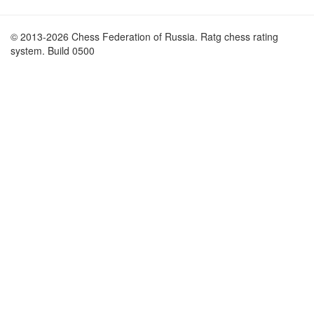
© 2013-2026 Chess Federation of Russia. Ratg chess rating
system. Build 0500