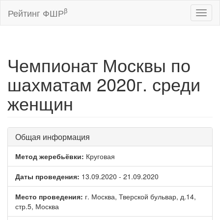
β
Рейтинг ФШР
Toggl
naviga
Чемпионат Москвы по
шахматам 2020г. среди
женщин
Общая информация
Метод жеребьёвки:
Круговая
Даты проведения:
13.09.2020 - 21.09.2020
Место проведения:
г. Москва, Тверской бульвар, д.14,
стр.5, Москва