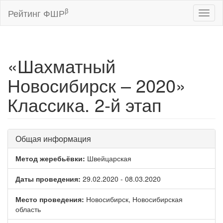
β
Рейтинг ФШР
Toggl
naviga
«Шахматный
Новосибирск – 2020»
Классика. 2-й этап
Общая информация
Метод жеребьёвки:
Швейцарская
Даты проведения:
29.02.2020 - 08.03.2020
Место проведения:
Новосибирск, Новосибирская
область