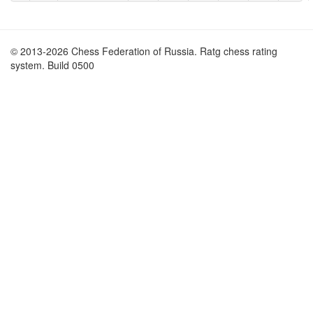
© 2013-2026 Chess Federation of Russia. Ratg chess rating
system. Build 0500