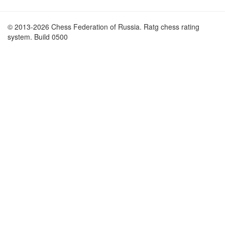
© 2013-2026 Chess Federation of Russia. Ratg chess rating
system. Build 0500