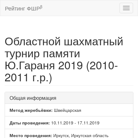
β
Рейтинг ФШР
Toggl
naviga
Областной шахматный
турнир памяти
Ю.Гараня 2019 (2010-
2011 г.р.)
Общая информация
Метод жеребьёвки:
Швейцарская
Даты проведения:
10.11.2019 - 17.11.2019
Место проведения:
Иркутск, Иркутская область