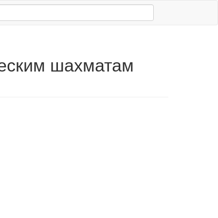
ческим шахматам