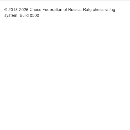
© 2013-2026 Chess Federation of Russia. Ratg chess rating
system. Build 0500