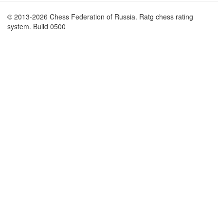
© 2013-2026 Chess Federation of Russia. Ratg chess rating
system. Build 0500