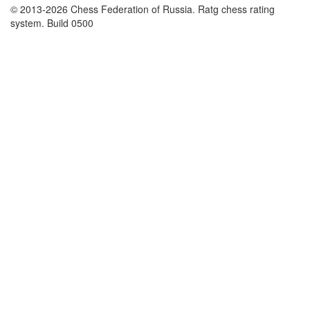
© 2013-2026 Chess Federation of Russia. Ratg chess rating
system. Build 0500