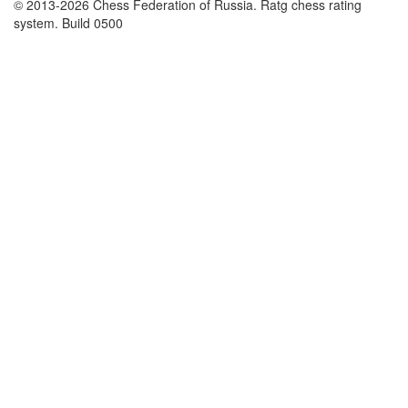
© 2013-2026 Chess Federation of Russia. Ratg chess rating
system. Build 0500