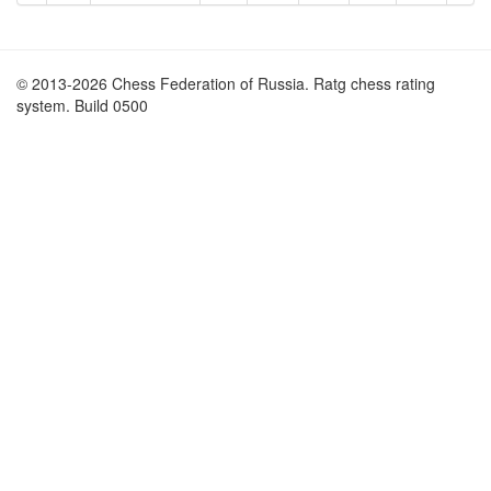
© 2013-2026 Chess Federation of Russia. Ratg chess rating
system. Build 0500