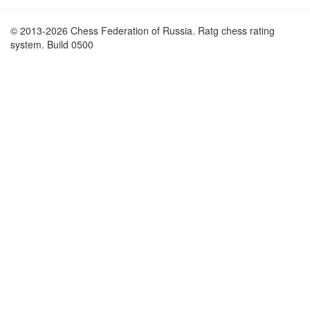
© 2013-2026 Chess Federation of Russia. Ratg chess rating
system. Build 0500