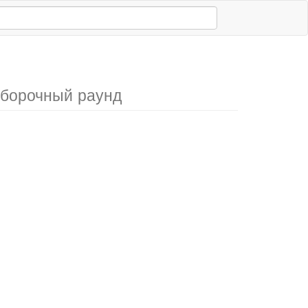
тборочный раунд