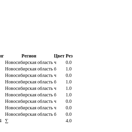
нг
Регион
Цвет
Рез
Новосибирская область
ч
0.0
Новосибирская область
б
1.0
Новосибирская область
ч
0.0
Новосибирская область
б
1.0
Новосибирская область
ч
1.0
Новосибирская область
б
1.0
Новосибирская область
ч
0.0
Новосибирская область
ч
0.0
Новосибирская область
б
0.0
4
∑
4.0